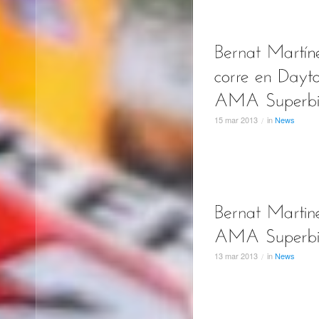
15
mar
2013
in
News
/
13
mar
2013
in
News
/